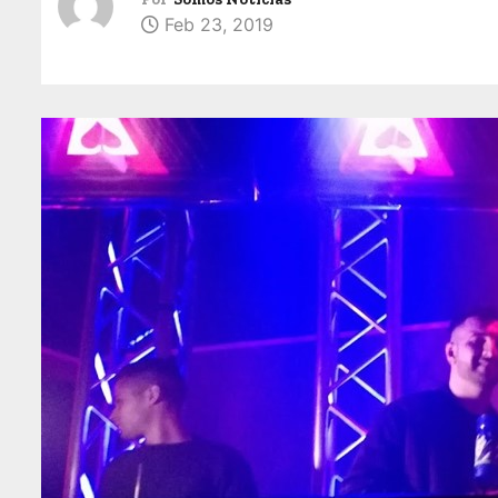
Feb 23, 2019