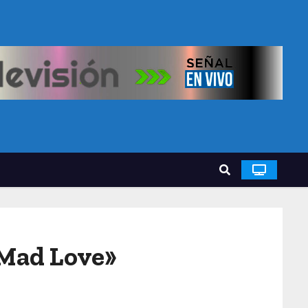
«Mad Love»