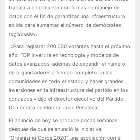
trabajara en conjunto con firmas de manejo de
datos con el fin de garantizar una infraestructura
sólida para aumentar el número de demócratas
registrados.
«Para registrar 200.000 votantes hasta el próximo
año, FDP invertirá en tecnología y modelos de
datos avanzados, además de expandir el número
de organizadores a tiempo completo en las
comunidades en todo el estado y hacer grandes
inversiones en la infraestructura del partido en los
condados,» dijo el director ejecutivo del Partido
Demócrata de Florida, Juan Peñalosa.
El anuncio de hoy se produce pocas semanas
después de que se anunció la iniciativa,
“Organizing Corps 2020”, una asociación con el