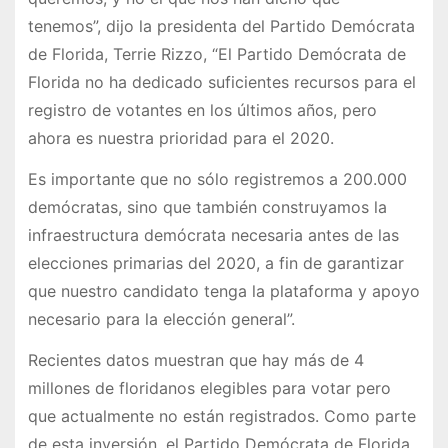
tenemos”, dijo la presidenta del Partido Demócrata
de Florida, Terrie Rizzo, “El Partido Demócrata de
Florida no ha dedicado suficientes recursos para el
registro de votantes en los últimos años, pero
ahora es nuestra prioridad para el 2020.
Es importante que no sólo registremos a 200.000
demócratas, sino que también construyamos la
infraestructura demócrata necesaria antes de las
elecciones primarias del 2020, a fin de garantizar
que nuestro candidato tenga la plataforma y apoyo
necesario para la elección general”.
Recientes datos muestran que hay más de 4
millones de floridanos elegibles para votar pero
que actualmente no están registrados. Como parte
de esta inversión, el Partido Demócrata de Florida