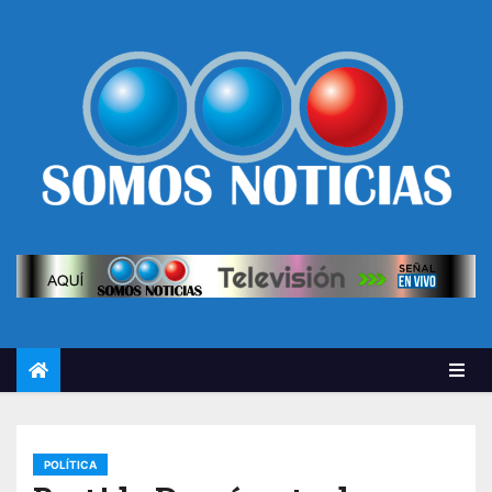
POLÍTICA