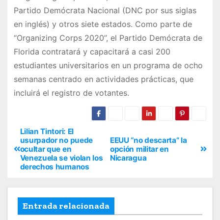
Partido Demócrata Nacional (DNC por sus siglas
en inglés) y otros siete estados. Como parte de
“Organizing Corps 2020”, el Partido Demócrata de
Florida contratará y capacitará a casi 200
estudiantes universitarios en un programa de ocho
semanas centrado en actividades prácticas, que
incluirá el registro de votantes.
Lilian Tintori: El
usurpador no puede
EEUU “no descarta” la
ocultar que en
opción militar en
Venezuela se violan los
Nicaragua
derechos humanos
Entrada relacionada