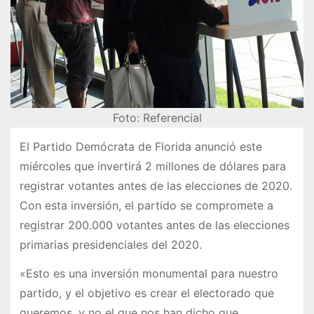
Foto: Referencial
El Partido Demócrata de Florida anunció este
miércoles que invertirá 2 millones de dólares para
registrar votantes antes de las elecciones de 2020.
Con esta inversión, el partido se compromete a
registrar 200.000 votantes antes de las elecciones
primarias presidenciales del 2020.
«Esto es una inversión monumental para nuestro
partido, y el objetivo es crear el electorado que
queremos, y no el que nos han dicho que