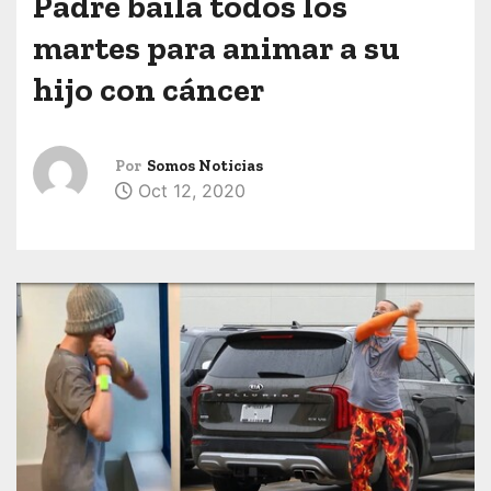
Padre baila todos los
martes para animar a su
hijo con cáncer
Por
Somos Noticias
Oct 12, 2020