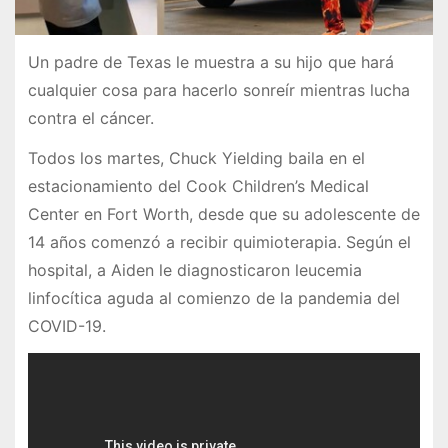
Un padre de Texas le muestra a su hijo que hará
cualquier cosa para hacerlo sonreír mientras lucha
contra el cáncer.
Todos los martes, Chuck Yielding baila en el
estacionamiento del Cook Children’s Medical
Center en Fort Worth, desde que su adolescente de
14 años comenzó a recibir quimioterapia. Según el
hospital, a Aiden le diagnosticaron leucemia
linfocítica aguda al comienzo de la pandemia del
COVID-19.