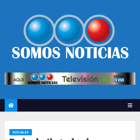
SOCIALES