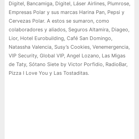
Digitel, Bancamiga, Digitel, Láser Airlines, Plumrose,
Empresas Polar y sus marcas Harina Pan, Pepsi y
Cervezas Polar. A estos se sumaron, como
colaboradores y aliados, Seguros Altamira, Diageo,
Lior, Hotel Eurobuilding, Café San Domingo,
Natassha Valencia, Susy’s Cookies, Venemergencia,
VIP Security, Global VIP, Angel Lozano, Las Migas
de Taty, Sótano Siete by Victor Porfidio, RadioBar,
Pizza I Love You y Las Tostaditas.