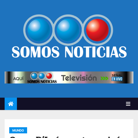
MUNDO