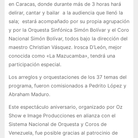
en Caracas, donde durante más de 3 horas hará
delirar, cantar y bailar a la audiencia que llenó la
sala; estará acompañado por su propia agrupación
y por la Orquesta Sinfónica Simón Bolívar y el Coro
Nacional Simón Bolívar, todos bajo la dirección del
maestro Christian Vásquez. Irosca D’León, mejor
conocida como «La Mazucamba», tendrá una
participación especial.
Los arreglos y orquestaciones de los 37 temas del
programa, fueron comisionados a Pedrito López y
Abraham Maduro.
Este espectáculo aniversario, organizado por Oz
Show e Image Producciones en alianza con el
Sistema Nacional de Orquesta y Coros de
Venezuela, fue posible gracias al patrocinio de