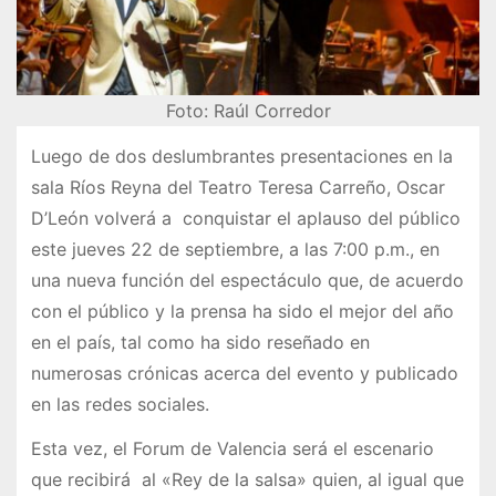
Foto: Raúl Corredor
Luego de dos deslumbrantes presentaciones en la
sala Ríos Reyna del Teatro Teresa Carreño, Oscar
D’León volverá a conquistar el aplauso del público
este jueves 22 de septiembre, a las 7:00 p.m., en
una nueva función del espectáculo que, de acuerdo
con el público y la prensa ha sido el mejor del año
en el país, tal como ha sido reseñado en
numerosas crónicas acerca del evento y publicado
en las redes sociales.
Esta vez, el Forum de Valencia será el escenario
que recibirá al «Rey de la salsa» quien, al igual que