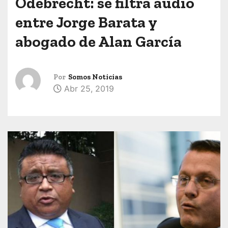
Odebrecht: se filtra audio
entre Jorge Barata y
abogado de Alan García
Por
Somos Noticias
Abr 25, 2019