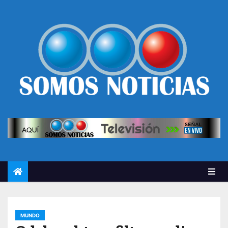
MUNDO