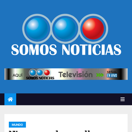
MUNDO