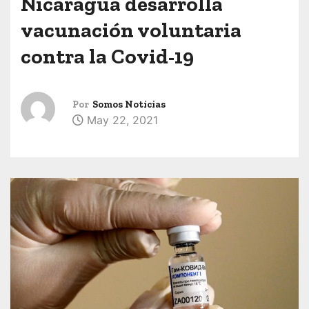
Nicaragua desarrolla
vacunación voluntaria
contra la Covid-19
Por
Somos Noticias
May 22, 2021