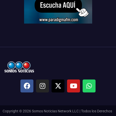
Copyright © 2026 Somos Noticias Network LLC | Todos los Derechos