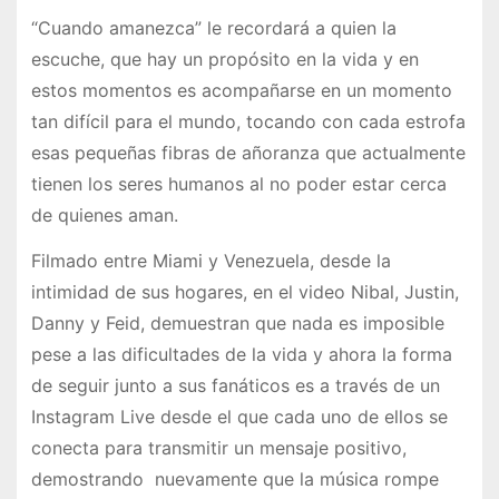
“Cuando amanezca” le recordará a quien la
escuche, que hay un propósito en la vida y en
estos momentos es acompañarse en un momento
tan difícil para el mundo, tocando con cada estrofa
esas pequeñas fibras de añoranza que actualmente
tienen los seres humanos al no poder estar cerca
de quienes aman.
Filmado entre Miami y Venezuela, desde la
intimidad de sus hogares, en el video Nibal, Justin,
Danny y Feid, demuestran que nada es imposible
pese a las dificultades de la vida y ahora la forma
de seguir junto a sus fanáticos es a través de un
Instagram Live desde el que cada uno de ellos se
conecta para transmitir un mensaje positivo,
demostrando nuevamente que la música rompe