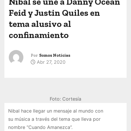
Nibal se une a Danny Ocean
Feid y Justin Quiles en
tema alusivo al
confinamiento
Por
Somos Noticias
Abr 27, 2020
Foto: Cortesía
Nibal hace llegar un mensaje al mundo con
su música a través del tema que lleva por
nombre “Cuando Amanezca”.