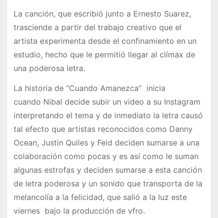
La canción, que escribió junto a Ernesto Suarez,
trasciende a partir del trabajo creativo que el
artista experimenta desde el confinamiento en un
estudio, hecho que le permitió llegar al clímax de
una poderosa letra.
La historia de “Cuando Amanezca” inicia
cuando Nibal decide subir un video a su Instagram
interpretando el tema y de inmediato la letra causó
tal efecto que artistas reconocidos como Danny
Ocean, Justin Quiles y Feid deciden sumarse a una
colaboración como pocas y es así como le suman
algunas estrofas y deciden sumarse a esta canción
de letra poderosa y un sonido que transporta de la
melancolía a la felicidad, que salió a la luz este
viernes bajo la producción de vfro.