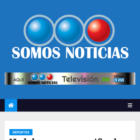
DEPORTES