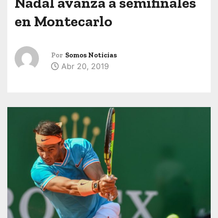
Nadal avanza a semifinales
en Montecarlo
Por
Somos Noticias
Abr 20, 2019