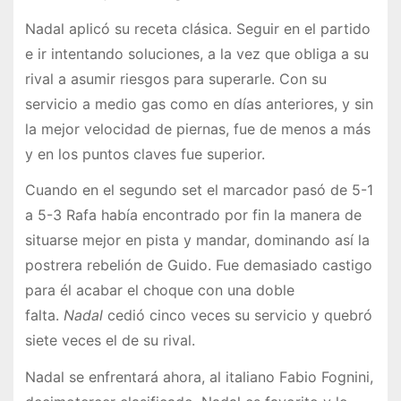
Nadal aplicó su receta clásica. Seguir en el partido
e ir intentando soluciones, a la vez que obliga a su
rival a asumir riesgos para superarle. Con su
servicio a medio gas como en días anteriores, y sin
la mejor velocidad de piernas, fue de menos a más
y en los puntos claves fue superior.
Cuando en el segundo set el marcador pasó de 5-1
a 5-3 Rafa había encontrado por fin la manera de
situarse mejor en pista y mandar, dominando así la
postrera rebelión de Guido. Fue demasiado castigo
para él acabar el choque con una doble
falta.
Nadal
cedió cinco veces su servicio y quebró
siete veces el de su rival.
Nadal se enfrentará ahora, al italiano Fabio Fognini,