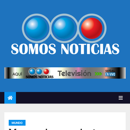
MUNDO