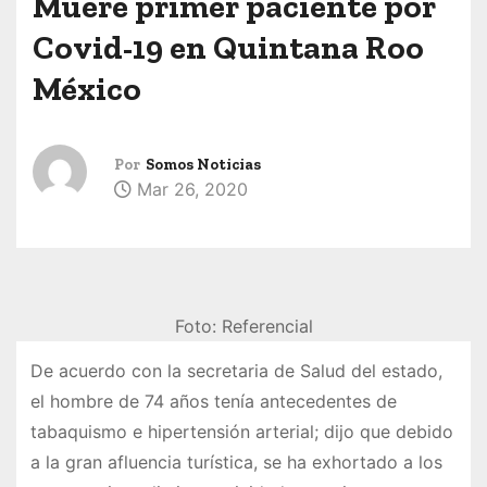
Muere primer paciente por
Covid-19 en Quintana Roo
México
Por
Somos Noticias
Mar 26, 2020
Foto: Referencial
De acuerdo con la secretaria de Salud del estado,
el hombre de 74 años tenía antecedentes de
tabaquismo e hipertensión arterial; dijo que debido
a la gran afluencia turística, se ha exhortado a los