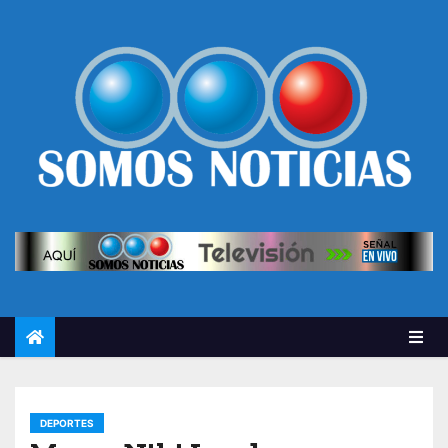
DEPORTES