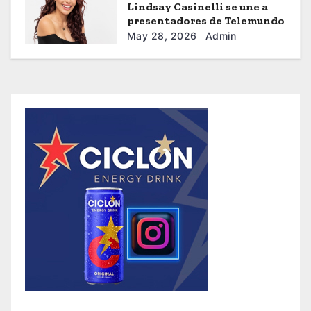
Lindsay Casinelli se une a
presentadores de Telemundo
May 28, 2026
Admin