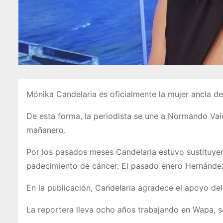
Mónika Candelaria es oficialmente la mujer ancla d
De esta forma, la periodista se une a Normando Val
mañanero.
Por los pasados meses Candelaria estuvo sustituyen
padecimiento de cáncer. El pasado enero Hernández
En la publicación, Candelaria agradece el apoyo del
La reportera lleva ocho años trabajando en Wapa, 