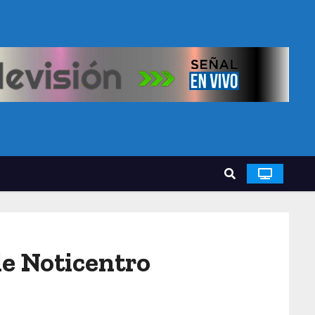
de Noticentro