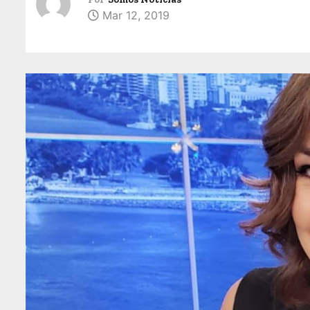
Mar 12, 2019