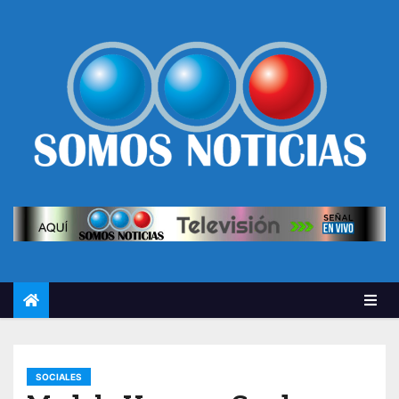
SOCIALES