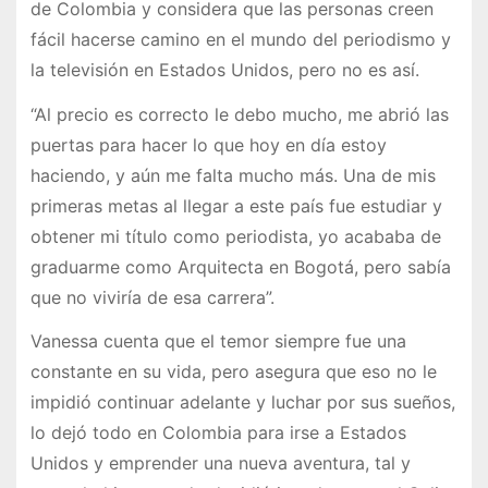
de Colombia y considera que las personas creen
fácil hacerse camino en el mundo del periodismo y
la televisión en Estados Unidos, pero no es así.
“Al precio es correcto le debo mucho, me abrió las
puertas para hacer lo que hoy en día estoy
haciendo, y aún me falta mucho más. Una de mis
primeras metas al llegar a este país fue estudiar y
obtener mi título como periodista, yo acababa de
graduarme como Arquitecta en Bogotá, pero sabía
que no viviría de esa carrera”.
Vanessa cuenta que el temor siempre fue una
constante en su vida, pero asegura que eso no le
impidió continuar adelante y luchar por sus sueños,
lo dejó todo en Colombia para irse a Estados
Unidos y emprender una nueva aventura, tal y