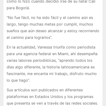
como lo hizo cuando decidió irse de su natal Cali
para Bogotá.
“No fue fácil, no ha sido fácil y el camino aún es
largo, tengo muchas metas por cumplir, muchos
sueños que aún deseo alcanzar y estoy recorriendo
el camino para lograrlos”.
En la actualidad, Vanessa triunfa como periodista
para una agencia federal en Miami, ahí desempeña
varias labores periodísticas, “aprendo todos los
días algo diferente, la historia latinoamericana es
fascinante, me encanta mi trabajo, disfruto mucho
lo que hago”.
Sus artículos son publicados en diferentes
plataformas en Estados Unidos y los programas
que presenta se ven a través de las redes sociales.