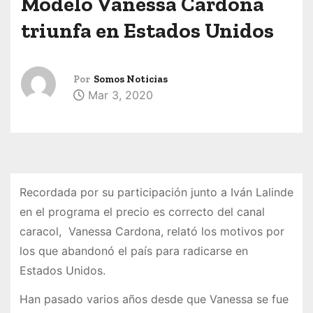
Modelo Vanessa Cardona
triunfa en Estados Unidos
Por
Somos Noticias
Mar 3, 2020
Recordada por su participación junto a Iván Lalinde
en el programa el precio es correcto del canal
caracol, Vanessa Cardona, relató los motivos por
los que abandonó el país para radicarse en
Estados Unidos.
Han pasado varios años desde que Vanessa se fue