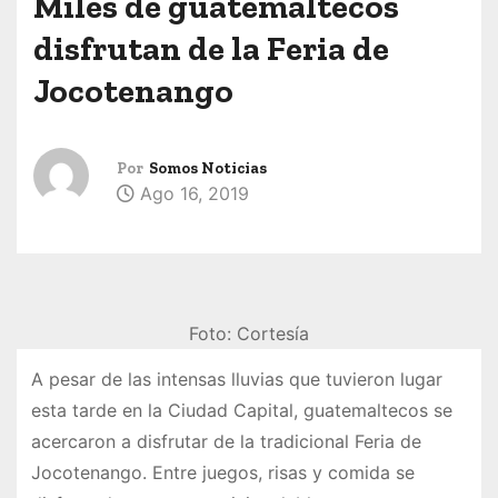
Miles de guatemaltecos
disfrutan de la Feria de
Jocotenango
Por
Somos Noticias
Ago 16, 2019
Foto: Cortesía
A pesar de las intensas lluvias que tuvieron lugar
esta tarde en la Ciudad Capital, guatemaltecos se
acercaron a disfrutar de la tradicional Feria de
Jocotenango. Entre juegos, risas y comida se