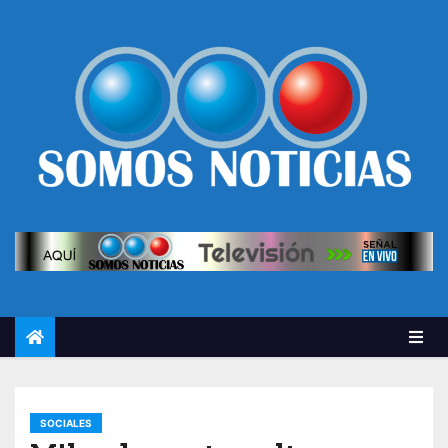
SOCIALES