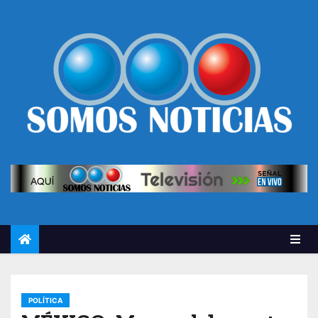
POLÍTICA