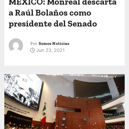
MÉXICO: Monreal descarta
a Raúl Bolaños como
presidente del Senado
Por
Somos Noticias
Jun 23, 2021