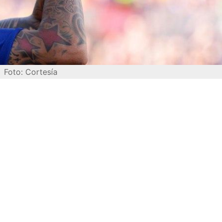
Foto: Cortesía