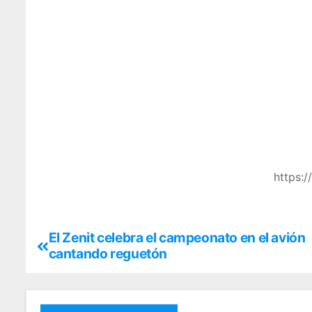
https:
El Zenit celebra el campeonato en el avión
cantando reguetón