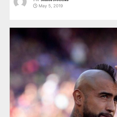
May 5, 2019