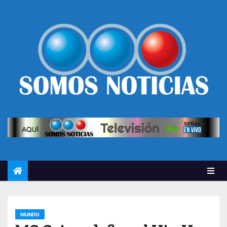
MUNDO