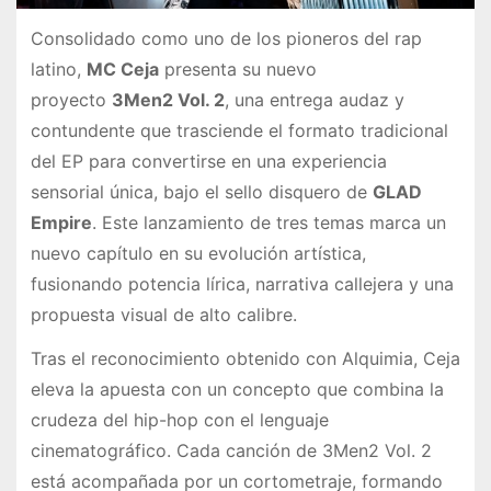
Consolidado como uno de los pioneros del rap
latino,
MC Ceja
presenta su nuevo
proyecto
3Men2 Vol. 2
, una entrega audaz y
contundente que trasciende el formato tradicional
del EP para convertirse en una experiencia
sensorial única, bajo el sello disquero de
GLAD
Empire
. Este lanzamiento de tres temas marca un
nuevo capítulo en su evolución artística,
fusionando potencia lírica, narrativa callejera y una
propuesta visual de alto calibre.
Tras el reconocimiento obtenido con Alquimia, Ceja
eleva la apuesta con un concepto que combina la
crudeza del hip-hop con el lenguaje
cinematográfico. Cada canción de 3Men2 Vol. 2
está acompañada por un cortometraje, formando