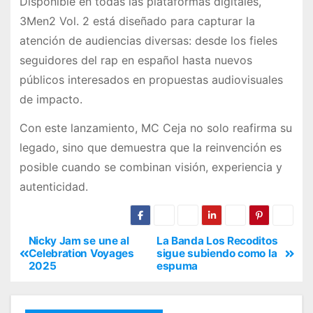
Disponible en todas las plataformas digitales,
3Men2 Vol. 2 está diseñado para capturar la
atención de audiencias diversas: desde los fieles
seguidores del rap en español hasta nuevos
públicos interesados en propuestas audiovisuales
de impacto.
Con este lanzamiento, MC Ceja no solo reafirma su
legado, sino que demuestra que la reinvención es
posible cuando se combinan visión, experiencia y
autenticidad.
Nicky Jam se une al
La Banda Los Recoditos
Celebration Voyages
sigue subiendo como la
2025
espuma