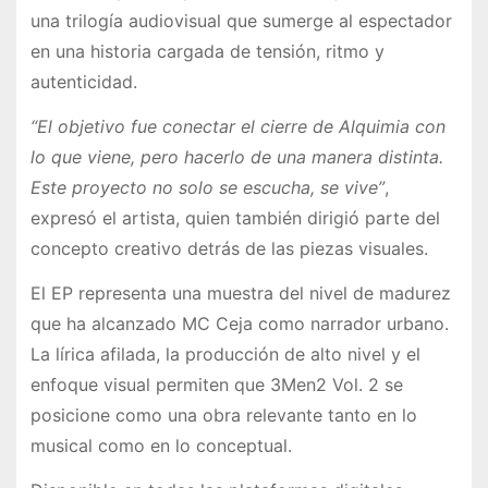
una trilogía audiovisual que sumerge al espectador
en una historia cargada de tensión, ritmo y
autenticidad.
“El objetivo fue conectar el cierre de Alquimia con
lo que viene, pero hacerlo de una manera distinta.
Este proyecto no solo se escucha, se vive”
,
expresó el artista, quien también dirigió parte del
concepto creativo detrás de las piezas visuales.
El EP representa una muestra del nivel de madurez
que ha alcanzado MC Ceja como narrador urbano.
La lírica afilada, la producción de alto nivel y el
enfoque visual permiten que 3Men2 Vol. 2 se
posicione como una obra relevante tanto en lo
musical como en lo conceptual.