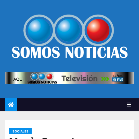
SOCIALES