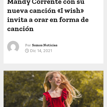
Mandy Corrente con su
nueva canción «I wish»
invita a orar en forma de
canción
Por
Somos Noticias
Dic 14, 2021