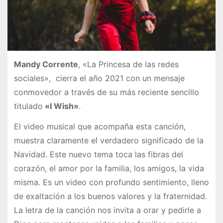
Mandy Corrente
, «La Princesa de las redes
sociales», cierra el año 2021 con un mensaje
conmovedor a través de su más reciente sencillo
titulado
«I Wish»
.
El video musical que acompaña esta canción,
muestra claramente el verdadero significado de la
Navidad. Este nuevo tema toca las fibras del
corazón, el amor por la familia, los amigos, la vida
misma. Es un video con profundo sentimiento, lleno
de exaltación a los buenos valores y la fraternidad.
La letra de la canción nos invita a orar y pedirle a