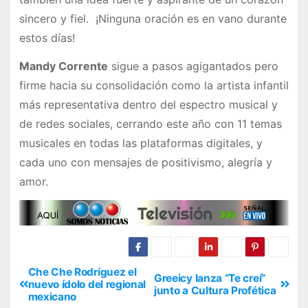
sincero y fiel. ¡Ninguna oración es en vano durante
estos días!
Mandy Corrente
sigue a pasos agigantados pero
firme hacia su consolidación como la artista infantil
más representativa dentro del espectro musical y
de redes sociales, cerrando este año con 11 temas
musicales en todas las plataformas digitales, y
cada uno con mensajes de positivismo, alegría y
amor.
Che Che Rodríguez el
Greeicy lanza “Te creí”
nuevo ídolo del regional
junto a Cultura Profética
mexicano