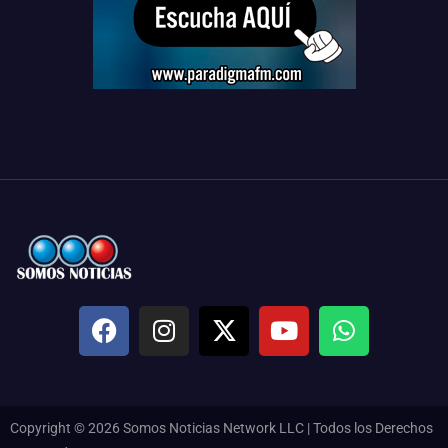
Copyright © 2026 Somos Noticias Network LLC | Todos los Derechos