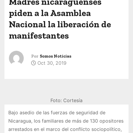
Madres nicaragüenses
piden a la Asamblea
Nacional la liberación de
manifestantes
Por
Somos Noticias
Oct 30, 2019
Foto: Cortesía
Bajo asedio de las fuerzas de seguridad de
Nicaragua, los familiares de más de 130 opositores
arrestados en el marco del conflicto sociopolítico,