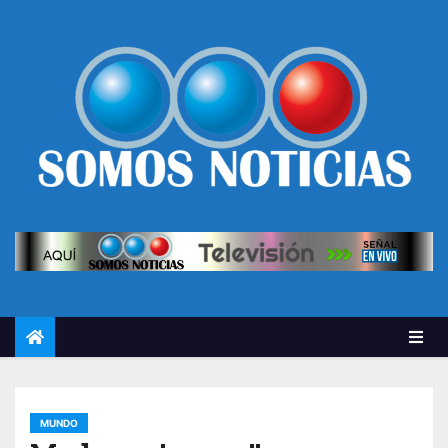
MUNDO