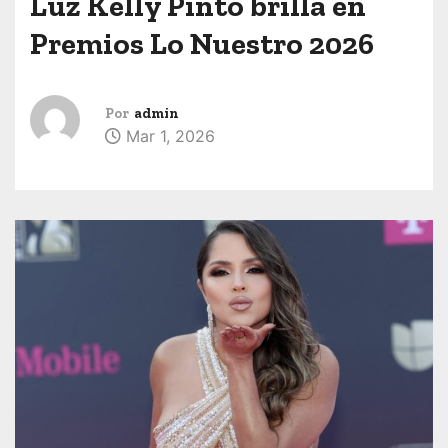
Luz Kelly Pinto brilla en
Premios Lo Nuestro 2026
Por
admin
Mar 1, 2026