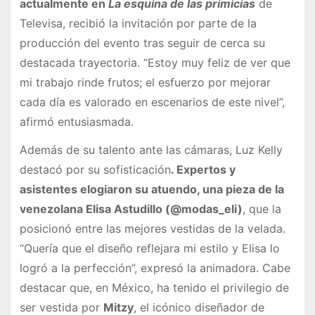
actualmente en
La esquina de las primicias
de
Televisa, recibió la invitación por parte de la
producción del evento tras seguir de cerca su
destacada trayectoria. “Estoy muy feliz de ver que
mi trabajo rinde frutos; el esfuerzo por mejorar
cada día es valorado en escenarios de este nivel”,
afirmó entusiasmada.
Además de su talento ante las cámaras, Luz Kelly
destacó por su sofisticación
. Expertos y
asistentes elogiaron su atuendo, una pieza de la
venezolana Elisa Astudillo (@modas_eli)
, que la
posicionó entre las mejores vestidas de la velada.
“Quería que el diseño reflejara mi estilo y Elisa lo
logró a la perfección”, expresó la animadora. Cabe
destacar que, en México, ha tenido el privilegio de
ser vestida por
Mitzy
, el icónico diseñador de