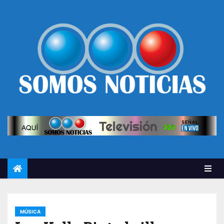
MÚSICA