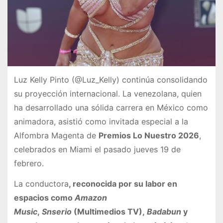
Luz Kelly Pinto (@Luz_Kelly) continúa consolidando
su proyección internacional. La venezolana, quien
ha desarrollado una sólida carrera en México como
animadora, asistió como invitada especial a la
Alfombra Magenta de
Premios Lo Nuestro 2026
,
celebrados en Miami el pasado jueves 19 de
febrero.
La conductora
, reconocida por su labor en
espacios como
Amazon
Music
,
Snserio
(Multimedios TV),
Badabun
y