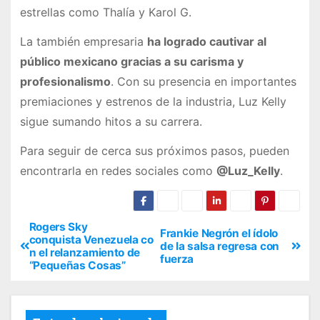
estrellas como Thalía y Karol G.
La también empresaria
ha logrado cautivar al
público mexicano gracias a su carisma y
profesionalismo
. Con su presencia en importantes
premiaciones y estrenos de la industria, Luz Kelly
sigue sumando hitos a su carrera.
Para seguir de cerca sus próximos pasos, pueden
encontrarla en redes sociales como
@Luz_Kelly
.
Rogers Sky
Frankie Negrón el ídolo
conquista Venezuela co
de la salsa regresa con
n el relanzamiento de
fuerza
“Pequeñas Cosas”