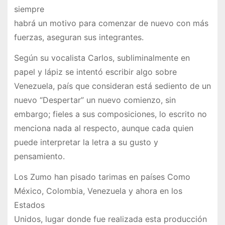
siempre
habrá un motivo para comenzar de nuevo con más
fuerzas, aseguran sus integrantes.
Según su vocalista Carlos, subliminalmente en
papel y lápiz se intentó escribir algo sobre
Venezuela, país que consideran está sediento de un
nuevo “Despertar” un nuevo comienzo, sin
embargo; fieles a sus composiciones, lo escrito no
menciona nada al respecto, aunque cada quien
puede interpretar la letra a su gusto y
pensamiento.
Los Zumo han pisado tarimas en países Como
México, Colombia, Venezuela y ahora en los
Estados
Unidos, lugar donde fue realizada esta producción