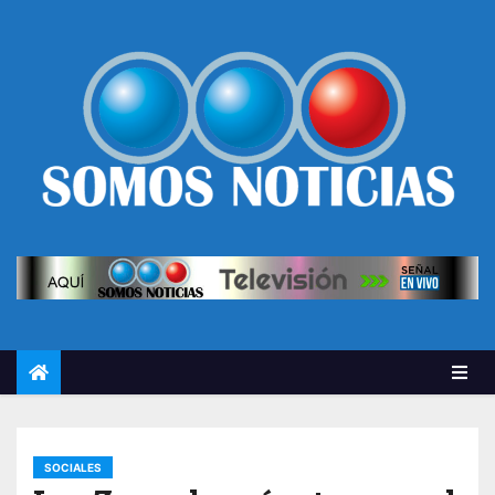
SOCIALES