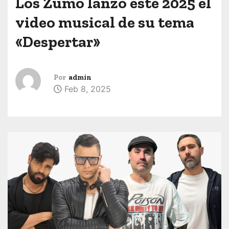
Los Zumo lanzó este 2025 el
video musical de su tema
«Despertar»
Por
admin
Feb 8, 2025