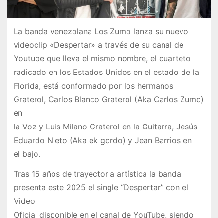
La banda venezolana Los Zumo lanza su nuevo
videoclip «Despertar» a través de su canal de
Youtube que lleva el mismo nombre, el cuarteto
radicado en los Estados Unidos en el estado de la
Florida, está conformado por los hermanos
Graterol, Carlos Blanco Graterol (Aka Carlos Zumo)
en
la Voz y Luis Milano Graterol en la Guitarra, Jesús
Eduardo Nieto (Aka ek gordo) y Jean Barrios en
el bajo.
Tras 15 años de trayectoria artística la banda
presenta este 2025 el single “Despertar” con el
Video
Oficial disponible en el canal de YouTube, siendo