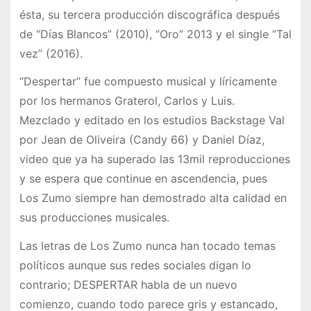
ésta, su tercera producción discográfica después
de “Días Blancos” (2010), “Oro” 2013 y el single “Tal
vez” (2016).
“Despertar” fue compuesto musical y líricamente
por los hermanos Graterol, Carlos y Luis.
Mezclado y editado en los estudios Backstage Val
por Jean de Oliveira (Candy 66) y Daniel Díaz,
video que ya ha superado las 13mil reproducciones
y se espera que continue en ascendencia, pues
Los Zumo siempre han demostrado alta calidad en
sus producciones musicales.
Las letras de Los Zumo nunca han tocado temas
políticos aunque sus redes sociales digan lo
contrario; DESPERTAR habla de un nuevo
comienzo, cuando todo parece gris y estancado,