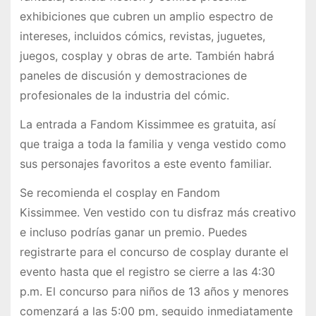
exhibiciones que cubren un amplio espectro de
intereses, incluidos cómics, revistas, juguetes,
juegos, cosplay y obras de arte. También habrá
paneles de discusión y demostraciones de
profesionales de la industria del cómic.
La entrada a Fandom Kissimmee es gratuita, así
que traiga a toda la familia y venga vestido como
sus personajes favoritos a este evento familiar.
Se recomienda el cosplay en Fandom
Kissimmee. Ven vestido con tu disfraz más creativo
e incluso podrías ganar un premio. Puedes
registrarte para el concurso de cosplay durante el
evento hasta que el registro se cierre a las 4:30
p.m. El concurso para niños de 13 años y menores
comenzará a las 5:00 pm, seguido inmediatamente