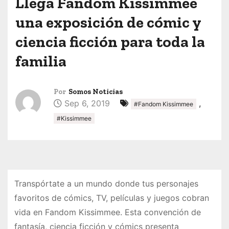
Llega Fandom Kissimmee
una exposición de cómic y
ciencia ficción para toda la
familia
Por
Somos Noticias
Sep 6, 2019
,
#Fandom Kissimmee
#Kissimmee
Transpórtate a un mundo donde tus personajes
favoritos de cómics, TV, películas y juegos cobran
vida en Fandom Kissimmee. Esta convención de
fantasía, ciencia ficción y cómics presenta