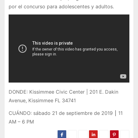
por el concurso para adolescentes y adultos.
DONDE: Kissimmee Civic Center | 201 E. Dakin
Avenue, Kissimmee FL 34741
CUÁNDO: sábado 21 de septiembre de 2019 ⎮ 11
AM – 6 PM