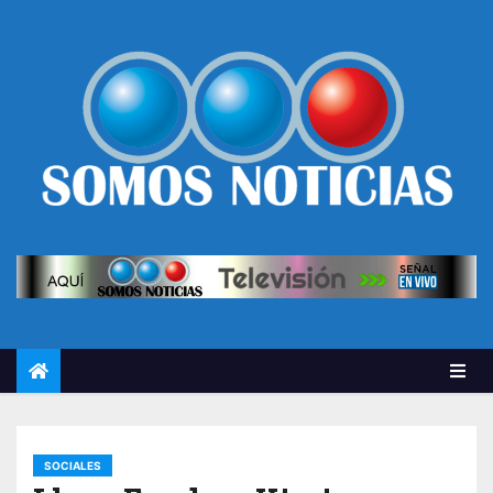
SOCIALES