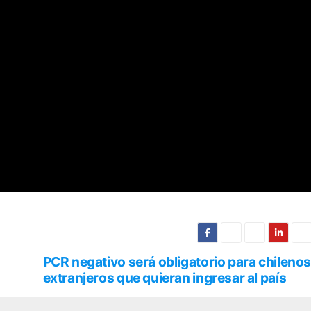
PCR negativo será obligatorio para chilenos
extranjeros que quieran ingresar al país