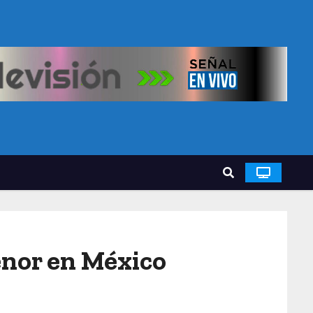
enor en México