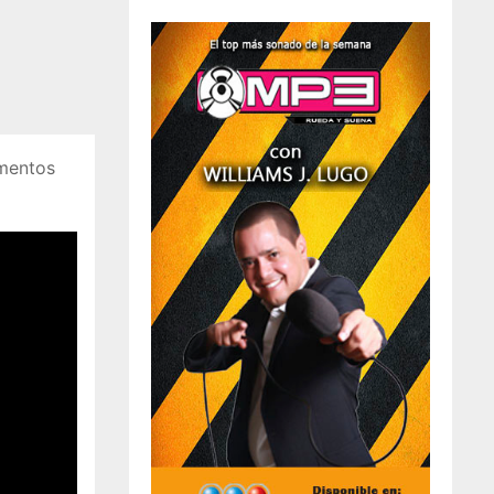
ementos