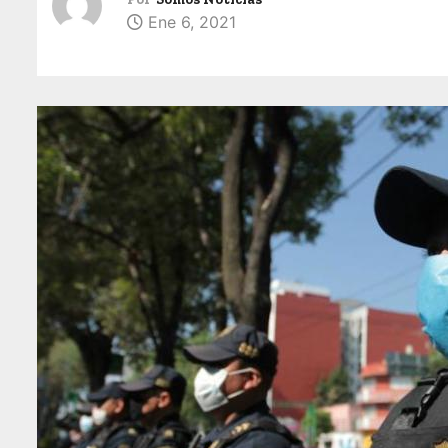
Ene 6, 2021