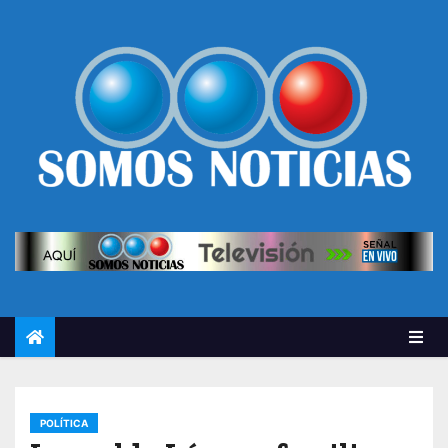
POLÍTICA