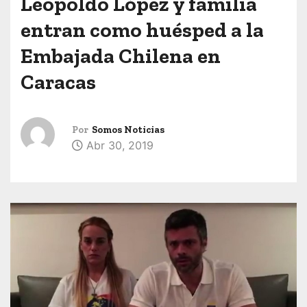
Leopoldo López y familia
entran como huésped a la
Embajada Chilena en
Caracas
Por
Somos Noticias
Abr 30, 2019