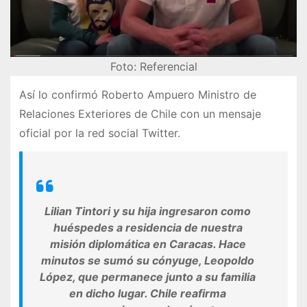
Foto: Referencial
Así lo confirmó Roberto Ampuero Ministro de
Relaciones Exteriores de Chile con un mensaje
oficial por la red social Twitter.
Lilian Tintori y su hija ingresaron como
huéspedes a residencia de nuestra
misión diplomática en Caracas. Hace
minutos se sumó su cónyuge, Leopoldo
López, que permanece junto a su familia
en dicho lugar. Chile reafirma