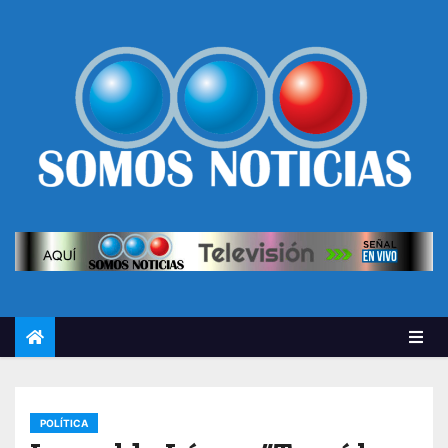
POLÍTICA