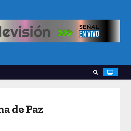
ma de Paz