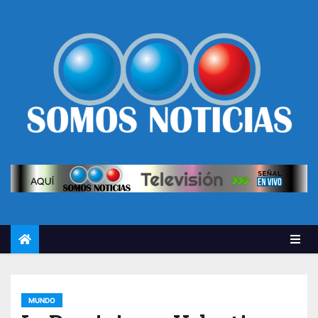
MUNDO