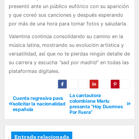
presentó ante un público eufórico con su aparición
y que coreó sus canciones y después esperando
por más de una hora para tomar fotos y saludarla.
Valentina continúa consolidando su camino en la
música latina, mostrando su evolución artística y
versatilidad, así que no te pierdas ningún detalle de
su carrera y escucha
“sad por madrid”
en todas las
plataformas digitales.
La cantautora
Cuenta regresiva para
colombiana Mariu
solicitar la nacionalidad
presenta “Hoy Duermes
española
Por Fuera”
Entrada relacionada