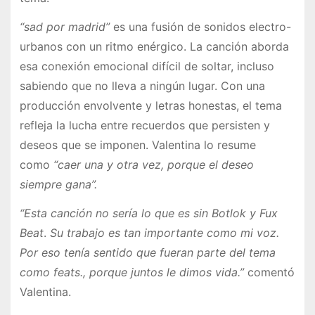
“sad por madrid”
es una fusión de sonidos electro-
urbanos con un ritmo enérgico. La canción aborda
esa conexión emocional difícil de soltar, incluso
sabiendo que no lleva a ningún lugar. Con una
producción envolvente y letras honestas, el tema
refleja la lucha entre recuerdos que persisten y
deseos que se imponen. Valentina lo resume
como
“caer una y otra vez, porque el deseo
siempre gana”.
“Esta canción no sería lo que es sin Botlok y Fux
Beat
.
Su trabajo es tan importante como mi voz.
Por eso tenía sentido que fueran parte del tema
como feats., porque juntos le dimos vida.”
comentó
Valentina.