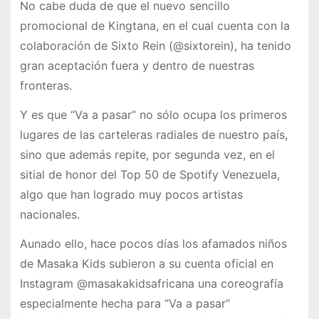
No cabe duda de que el nuevo sencillo
promocional de Kingtana, en el cual cuenta con la
colaboración de Sixto Rein (@sixtorein), ha tenido
gran aceptación fuera y dentro de nuestras
fronteras.
Y es que “Va a pasar” no sólo ocupa los primeros
lugares de las carteleras radiales de nuestro país,
sino que además repite, por segunda vez, en el
sitial de honor del Top 50 de Spotify Venezuela,
algo que han logrado muy pocos artistas
nacionales.
Aunado ello, hace pocos días los afamados niños
de Masaka Kids subieron a su cuenta oficial en
Instagram @masakakidsafricana una coreografía
especialmente hecha para “Va a pasar”