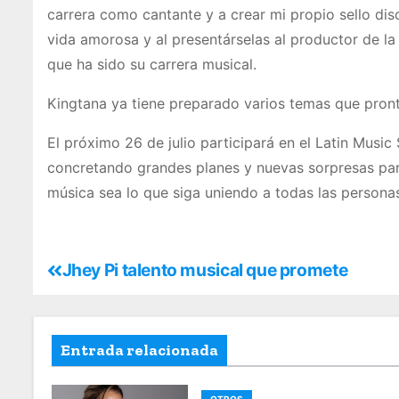
carrera como cantante y a crear mi propio sello di
vida amorosa y al presentárselas al productor de l
que ha sido su carrera musical.
Kingtana ya tiene preparado varios temas que pronto
El próximo 26 de julio participará en el Latin Mus
concretando grandes planes y nuevas sorpresas para
música sea lo que siga uniendo a todas las persona
Jhey Pi talento musical que promete
Entrada relacionada