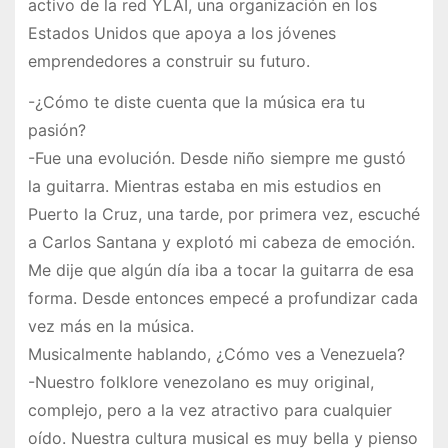
activo de la red YLAI, una organización en los
Estados Unidos que apoya a los jóvenes
emprendedores a construir su futuro.
-¿Cómo te diste cuenta que la música era tu
pasión?
-Fue una evolución. Desde niño siempre me gustó
la guitarra. Mientras estaba en mis estudios en
Puerto la Cruz, una tarde, por primera vez, escuché
a Carlos Santana y explotó mi cabeza de emoción.
Me dije que algún día iba a tocar la guitarra de esa
forma. Desde entonces empecé a profundizar cada
vez más en la música.
Musicalmente hablando, ¿Cómo ves a Venezuela?
-Nuestro folklore venezolano es muy original,
complejo, pero a la vez atractivo para cualquier
oído. Nuestra cultura musical es muy bella y pienso