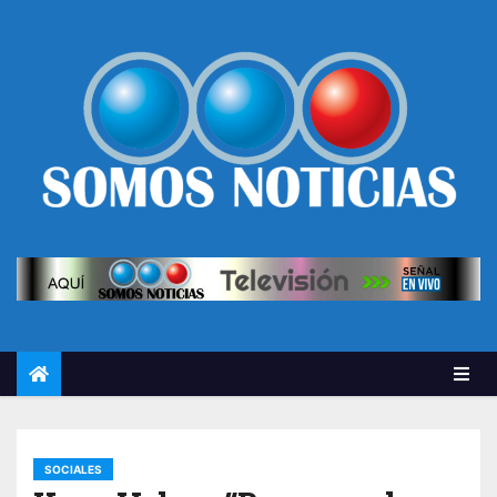
SOCIALES