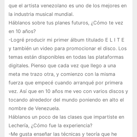
que el artista venezolano es uno de los mejores en
la industria musical mundial.
Háblanos sobre tus planes futuros, ¿Cómo te vez
en 10 años?
-Logré producir mi primer álbum titulado E L I T E
y también un video para promocionar el disco. Los
temas están disponibles en todas las plataformas
digitales. Pienso que cada vez que llego a una
meta me trazo otra, y comienzo con la misma
fuerza que empecé cuando arranqué por primera
vez. Así que en 10 años me veo con varios discos y
tocando alrededor del mundo poniendo en alto el
nombre de Venezuela.
Háblanos un poco de las clases que impartiste en
Lechería, ¿Cómo fue la experiencia?
-Me gusta enseñar las técnicas y teoría que he