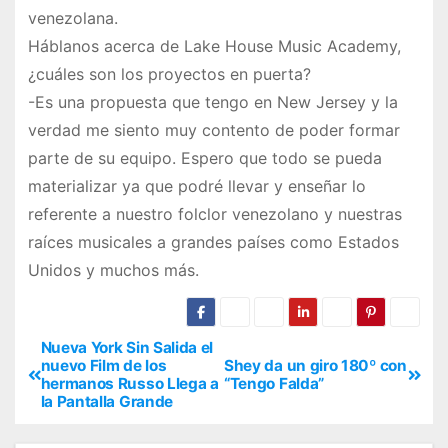
venezolana.
Háblanos acerca de Lake House Music Academy,
¿cuáles son los proyectos en puerta?
-Es una propuesta que tengo en New Jersey y la
verdad me siento muy contento de poder formar
parte de su equipo. Espero que todo se pueda
materializar ya que podré llevar y enseñar lo
referente a nuestro folclor venezolano y nuestras
raíces musicales a grandes países como Estados
Unidos y muchos más.
Nueva York Sin Salida el
nuevo Film de los
Shey da un giro 180º con
hermanos Russo Llega a
“Tengo Falda”
la Pantalla Grande