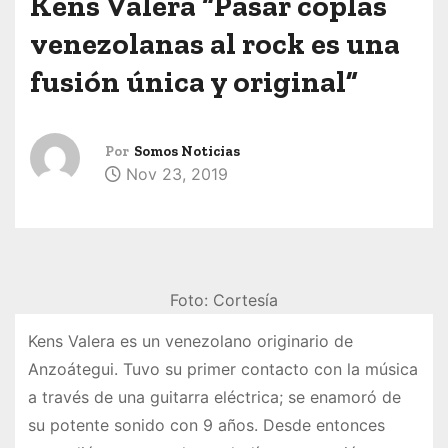
Kens Valera “Pasar coplas
venezolanas al rock es una
fusión única y original”
Por
Somos Noticias
Nov 23, 2019
Foto: Cortesía
Kens Valera es un venezolano originario de
Anzoátegui. Tuvo su primer contacto con la música
a través de una guitarra eléctrica; se enamoró de
su potente sonido con 9 años. Desde entonces