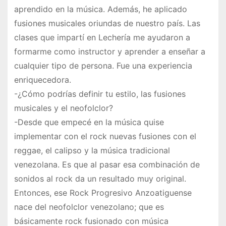
aprendido en la música. Además, he aplicado
fusiones musicales oriundas de nuestro país. Las
clases que impartí en Lechería me ayudaron a
formarme como instructor y aprender a enseñar a
cualquier tipo de persona. Fue una experiencia
enriquecedora.
-¿Cómo podrías definir tu estilo, las fusiones
musicales y el neofolclor?
-Desde que empecé en la música quise
implementar con el rock nuevas fusiones con el
reggae, el calipso y la música tradicional
venezolana. Es que al pasar esa combinación de
sonidos al rock da un resultado muy original.
Entonces, ese Rock Progresivo Anzoatiguense
nace del neofolclor venezolano; que es
básicamente rock fusionado con música