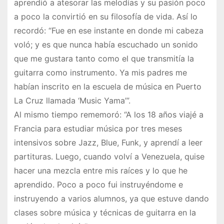
aprendió a atesorar las melodías y su pasión poco
a poco la convirtió en su filosofía de vida. Así lo
recordó: “Fue en ese instante en donde mi cabeza
voló; y es que nunca había escuchado un sonido
que me gustara tanto como el que transmitía la
guitarra como instrumento. Ya mis padres me
habían inscrito en la escuela de música en Puerto
La Cruz llamada ‘Music Yama’”.
Al mismo tiempo rememoró: “A los 18 años viajé a
Francia para estudiar música por tres meses
intensivos sobre Jazz, Blue, Funk, y aprendí a leer
partituras. Luego, cuando volví a Venezuela, quise
hacer una mezcla entre mis raíces y lo que he
aprendido. Poco a poco fui instruyéndome e
instruyendo a varios alumnos, ya que estuve dando
clases sobre música y técnicas de guitarra en la