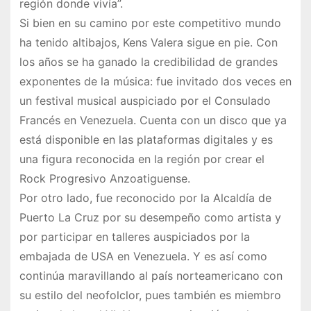
región donde vivía”.
Si bien en su camino por este competitivo mundo
ha tenido altibajos, Kens Valera sigue en pie. Con
los años se ha ganado la credibilidad de grandes
exponentes de la música: fue invitado dos veces en
un festival musical auspiciado por el Consulado
Francés en Venezuela. Cuenta con un disco que ya
está disponible en las plataformas digitales y es
una figura reconocida en la región por crear el
Rock Progresivo Anzoatiguense.
Por otro lado, fue reconocido por la Alcaldía de
Puerto La Cruz por su desempeño como artista y
por participar en talleres auspiciados por la
embajada de USA en Venezuela. Y es así como
continúa maravillando al país norteamericano con
su estilo del neofolclor, pues también es miembro