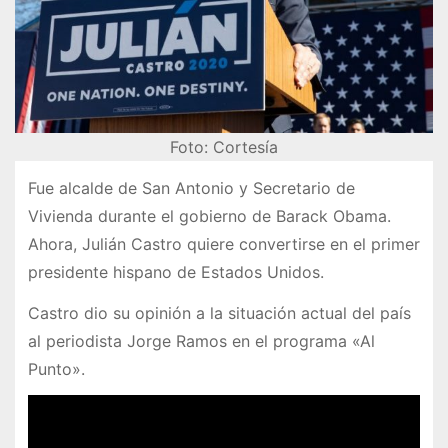
Foto: Cortesía
Fue alcalde de San Antonio y Secretario de
Vivienda durante el gobierno de Barack Obama.
Ahora, Julián Castro quiere convertirse en el primer
presidente hispano de Estados Unidos.
Castro dio su opinión a la situación actual del país
al periodista Jorge Ramos en el programa «Al
Punto».