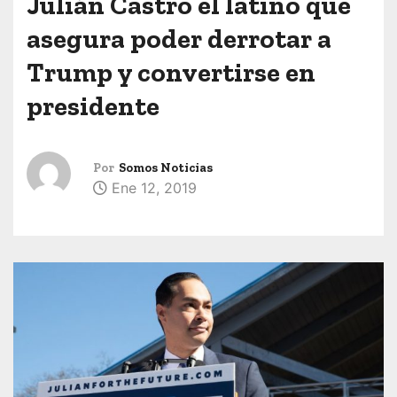
Julián Castro el latino que
asegura poder derrotar a
Trump y convertirse en
presidente
Por
Somos Noticias
Ene 12, 2019