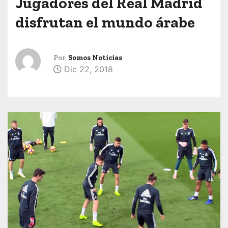
Jugadores del Real Madrid
disfrutan el mundo árabe
Por
Somos Noticias
Dic 22, 2018