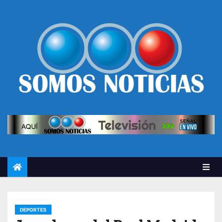
DEPORTES