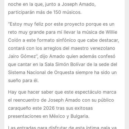
noche en la que, junto a Joseph Amado,
participarán más de 150 músicos.
“Estoy muy feliz por este proyecto porque es un
reto muy grande para mí llevar la música de Willie
Colón a este formato sinfónico que cabe destacar,
contará con los arreglos del maestro venezolano
Jairo Gómez”, dijo Amado quien además confesó
que cantar en la Sala Simón Bolívar de la sede del
Sistema Nacional de Orquesta siempre ha sido un
sueño para él.
Hay que hacer saber que este espectáculo marca
el reencuentro de Joseph Amado con su público
caraqueño este 2026 tras sus exitosas
presentaciones en México y Bulgaria.
Las entradas para disfrutar de esta íntima gala ya