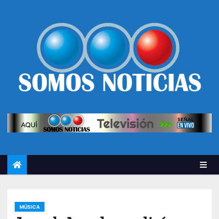
MÚSICA