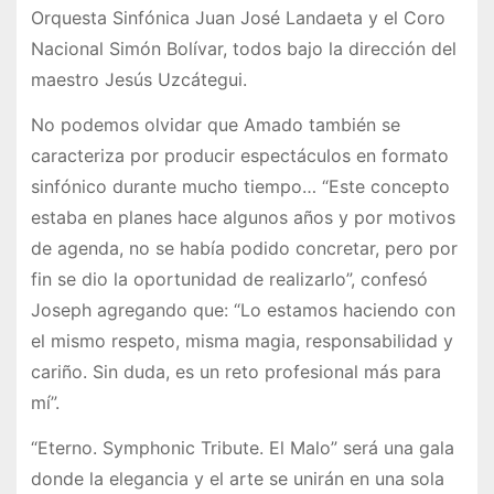
Orquesta Sinfónica Juan José Landaeta y el Coro
Nacional Simón Bolívar, todos bajo la dirección del
maestro Jesús Uzcátegui.
No podemos olvidar que Amado también se
caracteriza por producir espectáculos en formato
sinfónico durante mucho tiempo… “Este concepto
estaba en planes hace algunos años y por motivos
de agenda, no se había podido concretar, pero por
fin se dio la oportunidad de realizarlo”, confesó
Joseph agregando que: “Lo estamos haciendo con
el mismo respeto, misma magia, responsabilidad y
cariño. Sin duda, es un reto profesional más para
mí”.
“Eterno. Symphonic Tribute. El Malo” será una gala
donde la elegancia y el arte se unirán en una sola