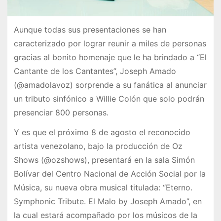
Aunque todas sus presentaciones se han
caracterizado por lograr reunir a miles de personas
gracias al bonito homenaje que le ha brindado a “El
Cantante de los Cantantes”, Joseph Amado
(@amadolavoz) sorprende a su fanática al anunciar
un tributo sinfónico a Willie Colón que solo podrán
presenciar 800 personas.
Y es que el próximo 8 de agosto el reconocido
artista venezolano, bajo la producción de Oz
Shows (@ozshows), presentará en la sala Simón
Bolívar del Centro Nacional de Acción Social por la
Música, su nueva obra musical titulada: “Eterno.
Symphonic Tribute. El Malo by Joseph Amado”, en
la cual estará acompañado por los músicos de la