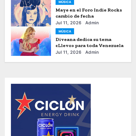
MÚSICA
Maye en el Foro Indie Rocks
cambio de fecha
Jul 11, 2026
Admin
MÚSICA
Diveana dedica su tema
«Llevo» para toda Venezuela
Jul 11, 2026
Admin