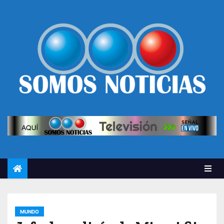
MUNDO