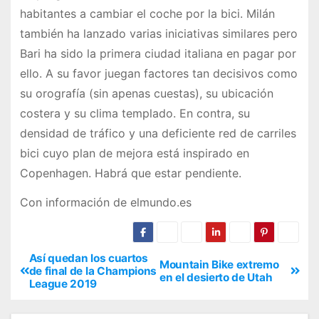
habitantes a cambiar el coche por la bici. Milán
también ha lanzado varias iniciativas similares pero
Bari ha sido la primera ciudad italiana en pagar por
ello. A su favor juegan factores tan decisivos como
su orografía (sin apenas cuestas), su ubicación
costera y su clima templado. En contra, su
densidad de tráfico y una deficiente red de carriles
bici cuyo plan de mejora está inspirado en
Copenhagen. Habrá que estar pendiente.
Con información de elmundo.es
Así quedan los cuartos
Mountain Bike extremo
de final de la Champions
en el desierto de Utah
League 2019