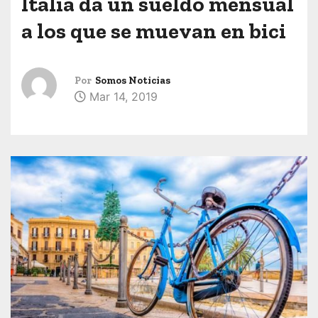
Italia da un sueldo mensual
a los que se muevan en bici
Por
Somos Noticias
Mar 14, 2019