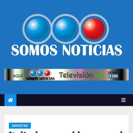
DEPORTES