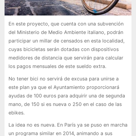
En este proyecto, que cuenta con una subvención
del Ministerio de Medio Ambiente italiano, podrán
participar un millar de censados en esta localidad,
cuyas bicicletas serán dotadas con dispositivos
medidores de distancia que servirán para calcular
los pagos mensuales de este sueldo extra.
No tener bici no servirá de excusa para unirse a
este plan ya que el Ayuntamiento proporcionará
ayudas de 100 euros para adquirir una de segunda
mano, de 150 si es nueva o 250 en el caso de las
ebikes.
La idea no es nueva. En París ya se puso en marcha
un programa similar en 2014, animando a sus