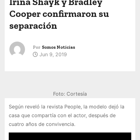
Irina Shayk y Bradley
Cooper confirmaron su
separación
Por
Somos Noticias
Jun 9, 2019
Foto: Cortesía
Según reveló la revista People, la modelo dejó la
casa que compartía con el actor, después de
cuatro años de convivencia.