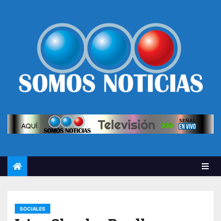
SOCIALES