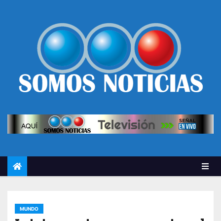
MUNDO