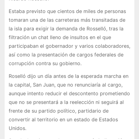
Estaba previsto que cientos de miles de personas
tomaran una de las carreteras más transitadas de
la isla para exigir la demanda de Rosselló, tras la
filtración un chat lleno de insultos en el que
participaban el gobernador y varios colaboradores,
así como la presentación de cargos federales de
corrupción contra su gobierno.
Roselló dijo un día antes de la esperada marcha en
la capital, San Juan, que no renunciaría al cargo,
aunque intento reducir el descontento prometiendo
que no se presentará a la reelección ni seguirá al
frente de su partido político, partidario de
convertir al territorio en un estado de Estados
Unidos.