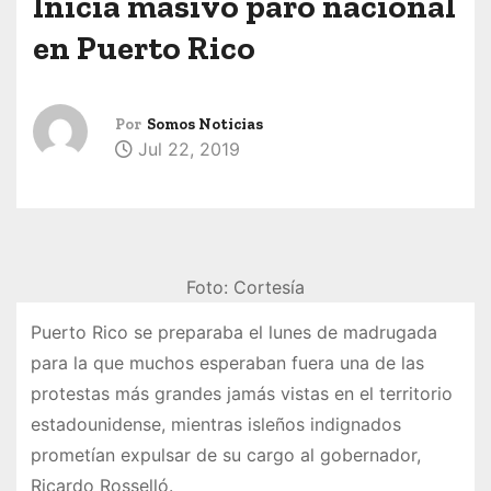
Inicia masivo paro nacional
en Puerto Rico
Por
Somos Noticias
Jul 22, 2019
Foto: Cortesía
Puerto Rico se preparaba el lunes de madrugada
para la que muchos esperaban fuera una de las
protestas más grandes jamás vistas en el territorio
estadounidense, mientras isleños indignados
prometían expulsar de su cargo al gobernador,
Ricardo Rosselló.