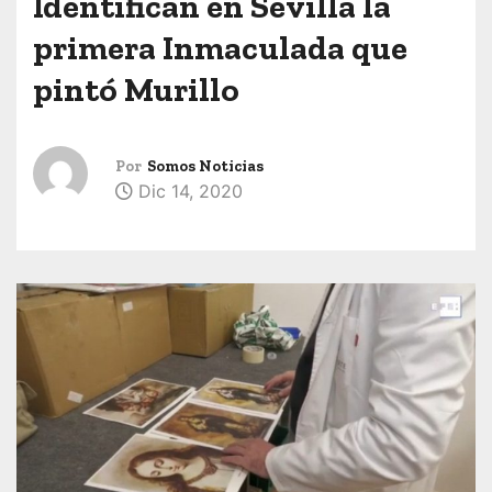
Identifican en Sevilla la
primera Inmaculada que
pintó Murillo
Por
Somos Noticias
Dic 14, 2020