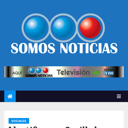
SOCIALES