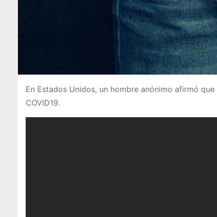
En Estados Unidos, un hombre anónimo afirmó que su
COVID19.