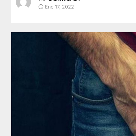
Ene 17, 2022