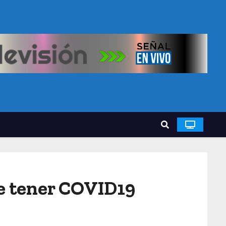
e tener COVID19