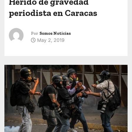
Herido de gravedad
periodista en Caracas
Por
Somos Noticias
May 2, 2019