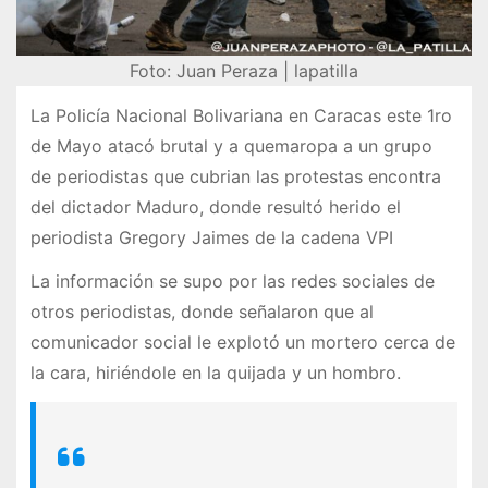
Foto: Juan Peraza | lapatilla
La Policía Nacional Bolivariana en Caracas este 1ro
de Mayo atacó brutal y a quemaropa a un grupo
de periodistas que cubrian las protestas encontra
del dictador Maduro, donde resultó herido el
periodista Gregory Jaimes de la cadena VPI
La información se supo por las redes sociales de
otros periodistas, donde señalaron que al
comunicador social le explotó un mortero cerca de
la cara, hiriéndole en la quijada y un hombro.