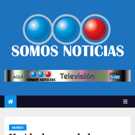
MUNDO