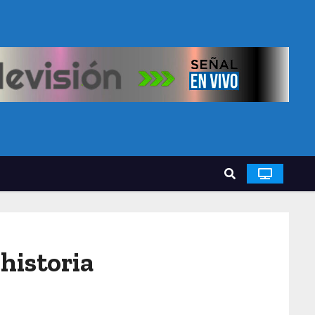
historia