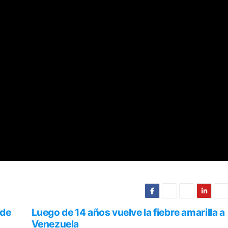
ode
Luego de 14 años vuelve la fiebre amarilla a
Venezuela