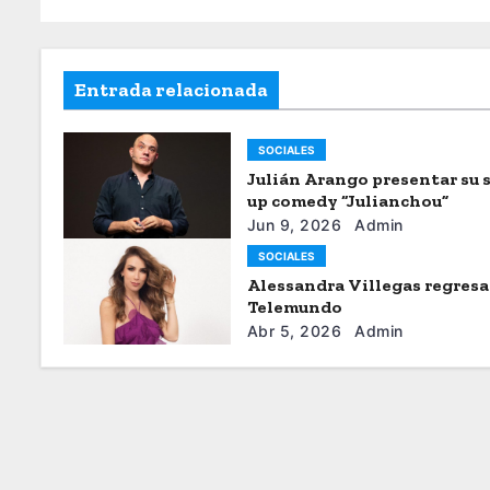
Entrada relacionada
SOCIALES
Julián Arango presentar su 
up comedy “Julianchou”
Jun 9, 2026
Admin
SOCIALES
Alessandra Villegas regresa
Telemundo
Abr 5, 2026
Admin