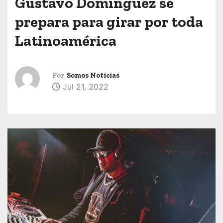
Gustavo Domínguez se
prepara para girar por toda
Latinoamérica
Por
Somos Noticias
Jul 21, 2022