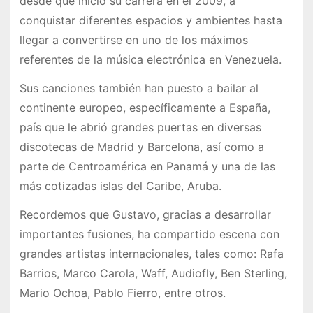
desde que inició su carrera en el 2009, a
conquistar diferentes espacios y ambientes hasta
llegar a convertirse en uno de los máximos
referentes de la música electrónica en Venezuela.
Sus canciones también han puesto a bailar al
continente europeo, específicamente a España,
país que le abrió grandes puertas en diversas
discotecas de Madrid y Barcelona, así como a
parte de Centroamérica en Panamá y una de las
más cotizadas islas del Caribe, Aruba.
Recordemos que Gustavo, gracias a desarrollar
importantes fusiones, ha compartido escena con
grandes artistas internacionales, tales como: Rafa
Barrios, Marco Carola, Waff, Audiofly, Ben Sterling,
Mario Ochoa, Pablo Fierro, entre otros.