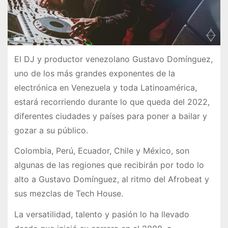
El DJ y productor venezolano Gustavo Domínguez,
uno de los más grandes exponentes de la
electrónica en Venezuela y toda Latinoamérica,
estará recorriendo durante lo que queda del 2022,
diferentes ciudades y países para poner a bailar y
gozar a su público.
Colombia, Perú, Ecuador, Chile y México, son
algunas de las regiones que recibirán por todo lo
alto a Gustavo Domínguez, al ritmo del Afrobeat y
sus mezclas de Tech House.
La versatilidad, talento y pasión lo ha llevado