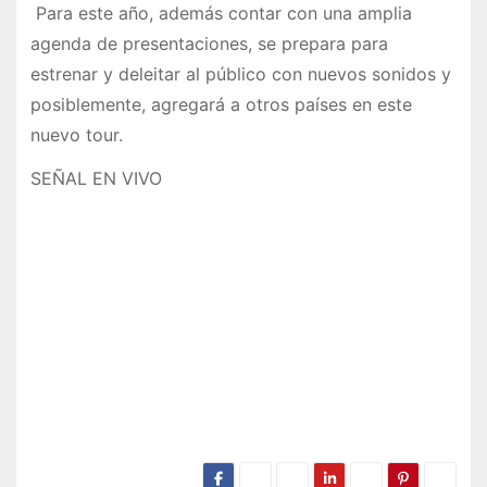
Para este año, además contar con una amplia
agenda de presentaciones, se prepara para
estrenar y deleitar al público con nuevos sonidos y
posiblemente, agregará a otros países en este
nuevo tour.
SEÑAL EN VIVO