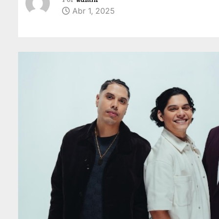
Abr 1, 2025