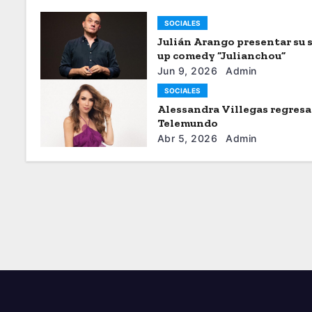
SOCIALES
Julián Arango presentar su 
up comedy “Julianchou”
Jun 9, 2026
Admin
SOCIALES
Alessandra Villegas regresa
Telemundo
Abr 5, 2026
Admin