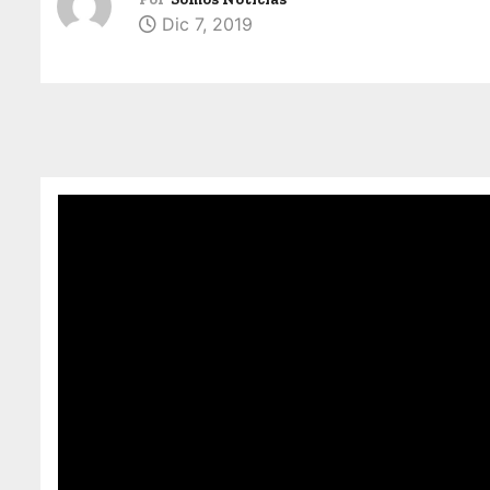
Dic 7, 2019