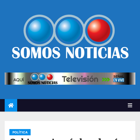
POLÍTICA