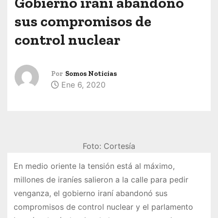
Gobierno iraní abandonó
sus compromisos de
control nuclear
Por
Somos Noticias
Ene 6, 2020
Foto: Cortesía
En medio oriente la tensión está al máximo,
millones de iraníes salieron a la calle para pedir
venganza, el gobierno iraní abandonó sus
compromisos de control nuclear y el parlamento