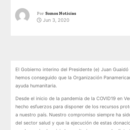
Por
Somos Noticias
Jun 3, 2020
El Gobierno interino del Presidente (e) Juan Guaidó
hemos conseguido que la Organización Panamerican
ayuda humanitaria.
Desde el inicio de la pandemia de la COVID19 en Ven
hecho esfuerzos para disponer de los recursos prote
a nuestro país. Nuestro compromiso siempre ha sido
del sector salud y que la ejecución de estas donac