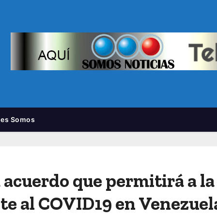
nes Somos
acuerdo que permitirá a la 
te al COVID19 en Venezuel