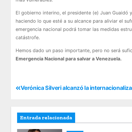
El gobierno interino, el presidente (e) Juan Guaidó
haciendo lo que esté a su alcance para aliviar el s
emergencia nacional podrá tomar las medidas estru
catástrofe.
Hemos dado un paso importante, pero no será sufic
Emergencia Nacional para salvar a Venezuela.
Verónica Silveri alcanzó la internacionaliz
Entrada relacionada