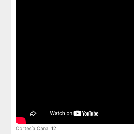
Cortesía Canal 12