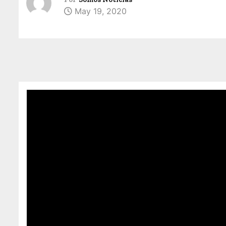
May 19, 2020