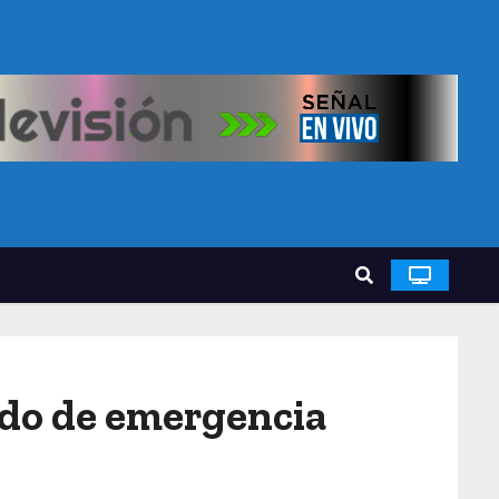
ado de emergencia