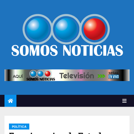
POLÍTICA