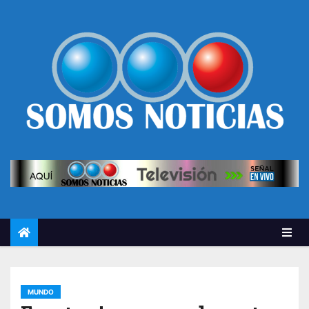
MUNDO