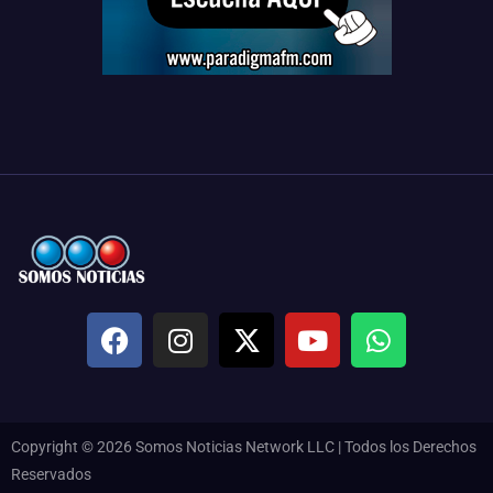
Copyright © 2026 Somos Noticias Network LLC | Todos los Derechos
Reservados