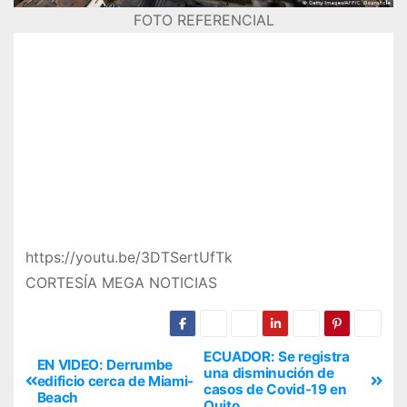
FOTO REFERENCIAL
https://youtu.be/3DTSertUfTk
CORTESÍA MEGA NOTICIAS
ECUADOR: Se registra
EN VIDEO: Derrumbe
una disminución de
edificio cerca de Miami-
casos de Covid-19 en
Beach
Quito