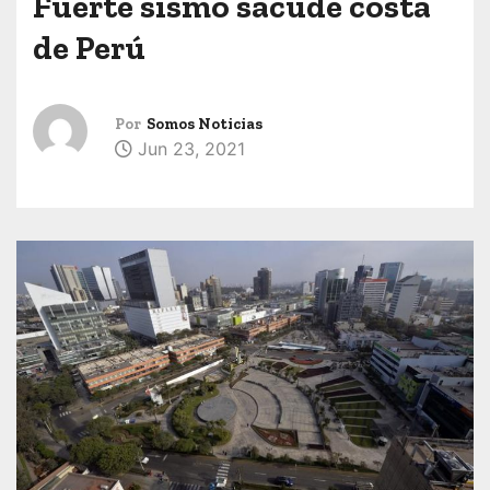
Fuerte sismo sacude costa
de Perú
Por
Somos Noticias
Jun 23, 2021