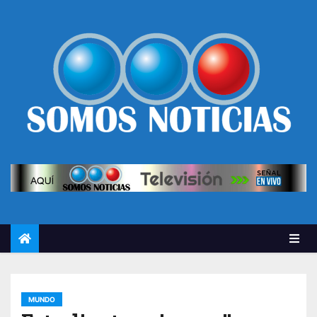
MUNDO