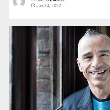
Jun 30, 2022